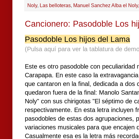
Noly
,
Las belloteras
,
Manuel Sanchez Alba el Noly
Cancionero: Pasodoble Los hi
Pasodoble Los hijos del Lama
(Pulsa aquí para ver la tablatura de demo
Este es otro pasodoble con peculiaridad
Carapapa. En este caso la extravagancia 
que cantaron en la final, dedicada a dos
quedaron fuera de la final: Manolo Santa
Noly" con sus chirigotas "El séptimo de ca
respectivamente. En esta letra incluyen 
pasodobles de estas dos agrupaciones, p
variaciones musicales para que encajen d
Casualmente esa es la letra más recorda