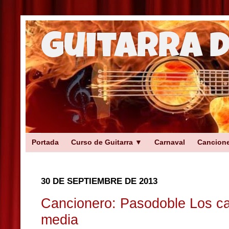
Guitarra 
Portada
Curso de Guitarra ▼
Carnaval
Cancion
30 DE SEPTIEMBRE DE 2013
Cancionero: Pasodoble Los ca
media