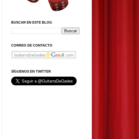
BUSCAR EN ESTE BLOG
CORREO DE CONTACTO
SÍGUENOS EN TWITTER