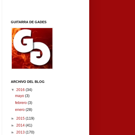
GUITARRA DE GADES
ARCHIVO DEL BLOG
▼
2016
(34)
mayo
(3)
febrero
(3)
enero
(28)
►
2015
(119)
►
2014
(41)
►
2013
(170)