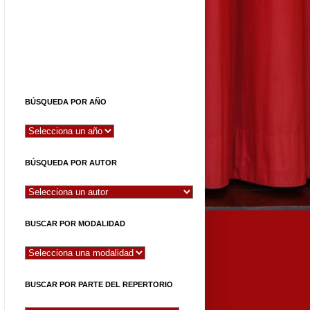
BÚSQUEDA POR AÑO
BÚSQUEDA POR AUTOR
BUSCAR POR MODALIDAD
BUSCAR POR PARTE DEL REPERTORIO