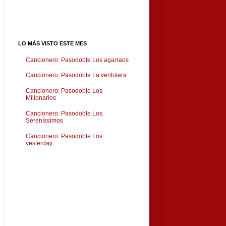
LO MÁS VISTO ESTE MES
Cancionero: Pasodoble Los agarraos
Cancionero: Pasodoble La ventolera
Cancionero: Pasodoble Los
Millonarios
Cancionero: Pasodoble Los
Sereníssimos
Cancionero: Pasodoble Los
yesterday