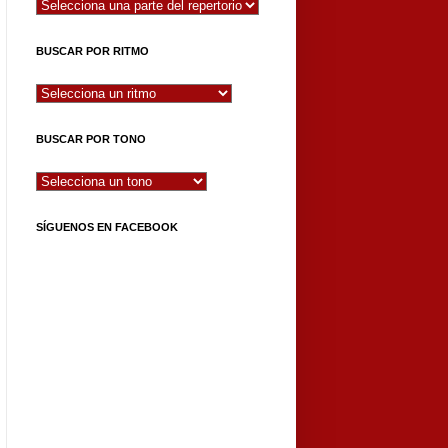
BUSCAR POR RITMO
BUSCAR POR TONO
SÍGUENOS EN FACEBOOK