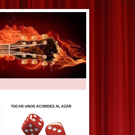
TOCAR UNOS ACORDES AL AZAR