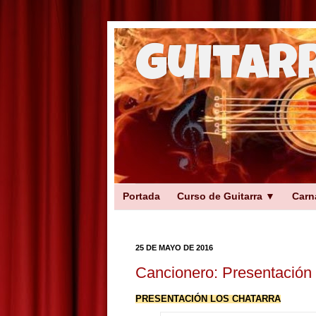
Guitar
Portada
Curso de Guitarra ▼
Carn
25 DE MAYO DE 2016
Cancionero: Presentación
PRESENTACIÓN LOS CHATARRA