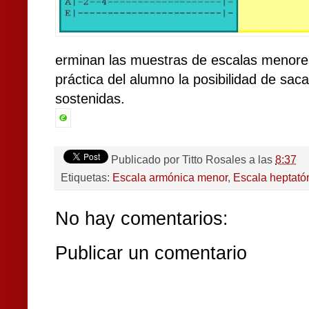
erminan las muestras de escalas menores
práctica del alumno la posibilidad de saca
sostenidas.
Publicado por
Titto Rosales
a las
8:37
Etiquetas:
Escala armónica menor
,
Escala heptató
No hay comentarios:
Publicar un comentario