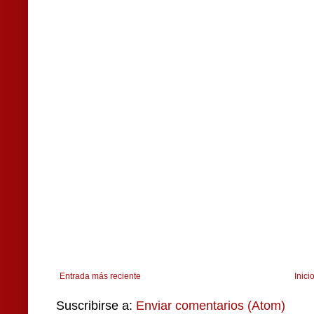
Entrada más reciente
Inici
Suscribirse a:
Enviar comentarios (Atom)