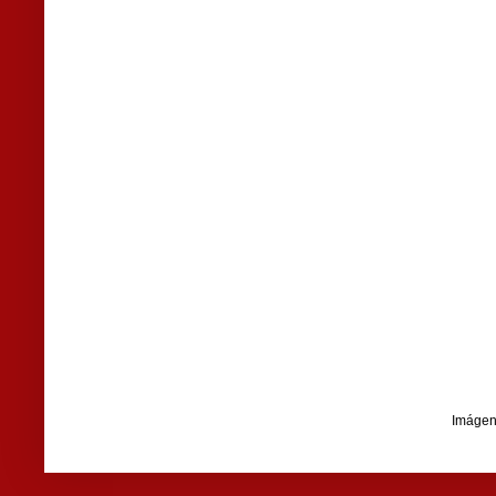
Imágen