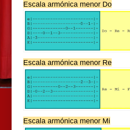
Escala armónica menor Do
Escala armónica menor Re
Escala armónica menor Mi