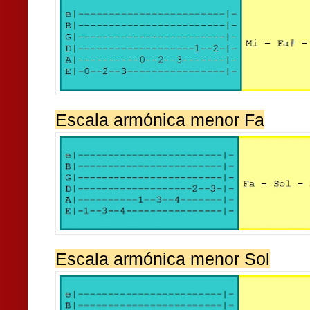
Escala armónica menor Fa
Escala armónica menor Sol