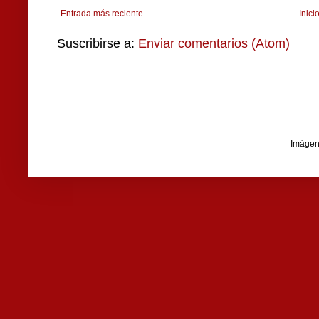
Entrada más reciente
Inici
Suscribirse a:
Enviar comentarios (Atom)
Imágen