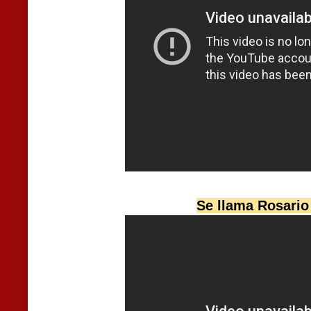
Se llama Rosario