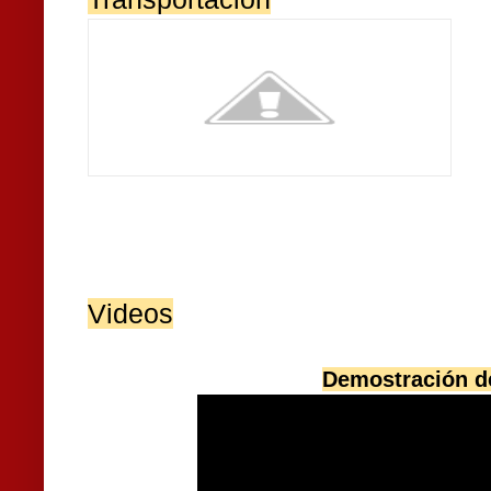
Videos
Demostración de