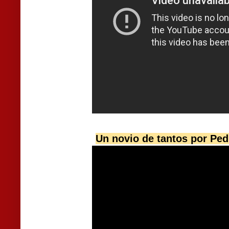
Un novio de tantos por Ped