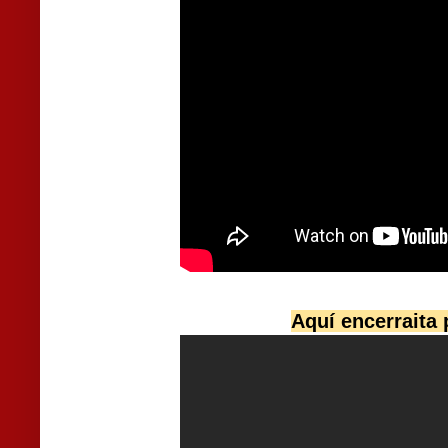
Aquí encerraita 