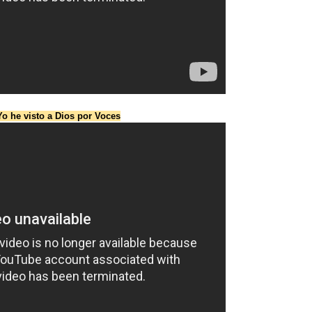
Yo he visto a Dios por Voces