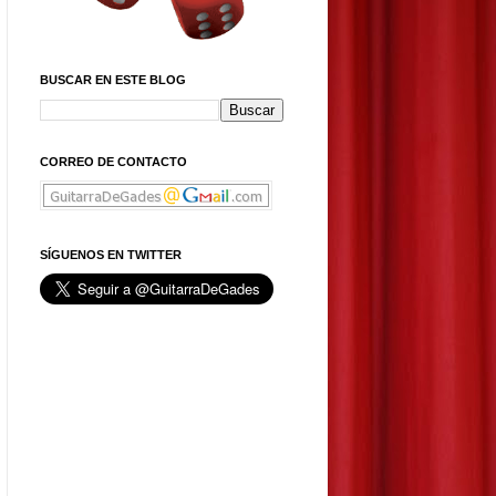
BUSCAR EN ESTE BLOG
CORREO DE CONTACTO
SÍGUENOS EN TWITTER