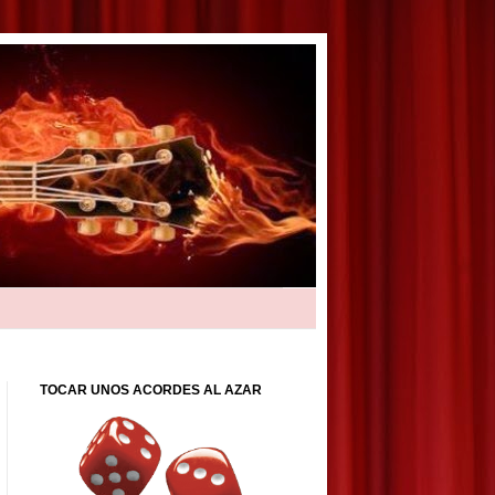
TOCAR UNOS ACORDES AL AZAR