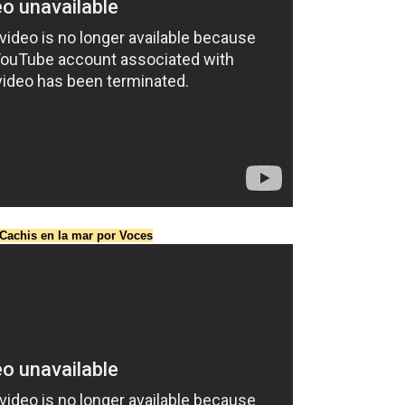
Cachis en la mar por Voces