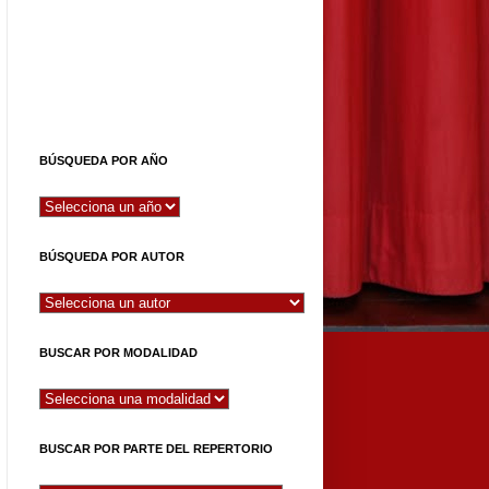
BÚSQUEDA POR AÑO
BÚSQUEDA POR AUTOR
BUSCAR POR MODALIDAD
BUSCAR POR PARTE DEL REPERTORIO