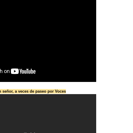
 señor, a veces de paseo por Voces