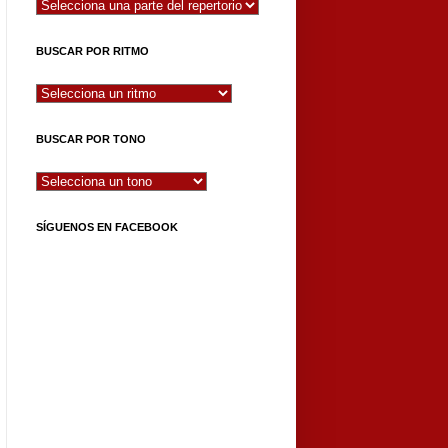
BUSCAR POR RITMO
BUSCAR POR TONO
SÍGUENOS EN FACEBOOK