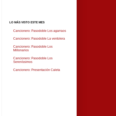
LO MÁS VISTO ESTE MES
Cancionero: Pasodoble Los agarraos
Cancionero: Pasodoble La ventolera
Cancionero: Pasodoble Los
Millonarios
Cancionero: Pasodoble Los
Sereníssimos
Cancionero: Presentación Caleta