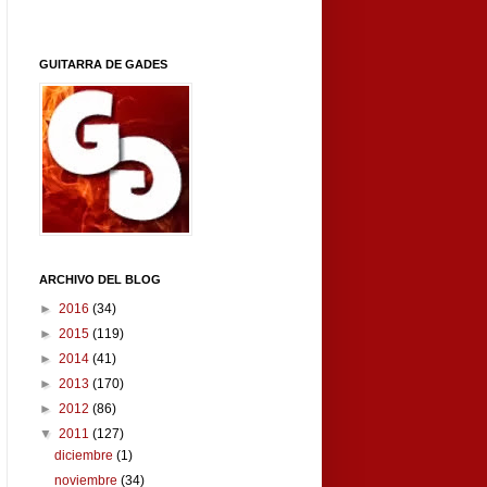
GUITARRA DE GADES
ARCHIVO DEL BLOG
►
2016
(34)
►
2015
(119)
►
2014
(41)
►
2013
(170)
►
2012
(86)
▼
2011
(127)
diciembre
(1)
noviembre
(34)