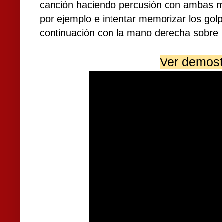
canción haciendo percusión con ambas man
por ejemplo e intentar memorizar los gol
continuación con la mano derecha sobre l
Ver demost