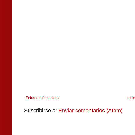
Entrada más reciente
Inici
Suscribirse a:
Enviar comentarios (Atom)