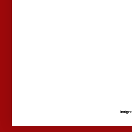
Imágen