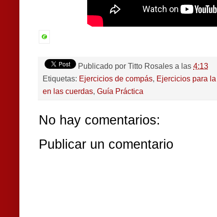
Publicado por
Titto Rosales
a las
4:13
Etiquetas:
Ejercicios de compás
,
Ejercicios para 
en las cuerdas
,
Guía Práctica
No hay comentarios:
Publicar un comentario