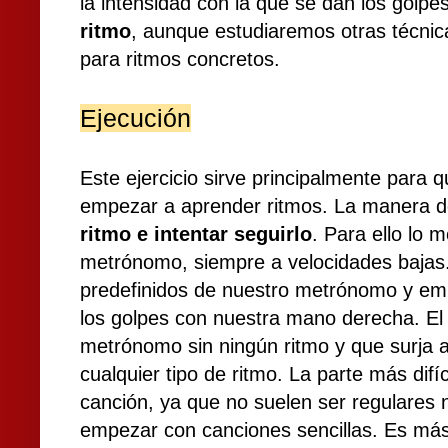
la intensidad con la que se dan los golpe
ritmo
, aunque estudiaremos otras técni
para ritmos concretos.
Ejecución
Este ejercicio sirve principalmente para
empezar a aprender ritmos. La manera de
ritmo e intentar seguirlo
. Para ello lo 
metrónomo, siempre a velocidades bajas.
predefinidos de nuestro metrónomo y em
los golpes con nuestra mano derecha. El 
metrónomo sin ningún ritmo y que surja a
cualquier tipo de ritmo. La parte más difí
canción, ya que no suelen ser regulares n
empezar con canciones sencillas. Es más 