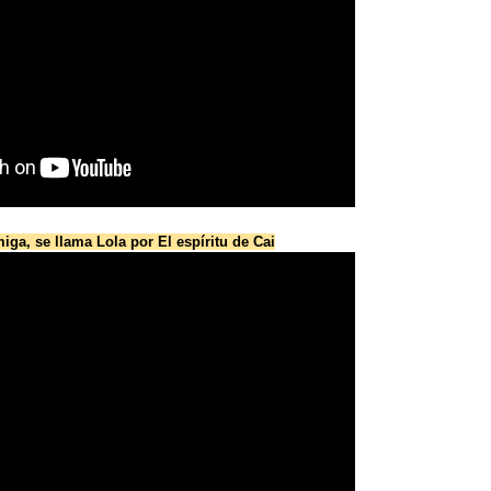
ga, se llama Lola por El espíritu de Cai