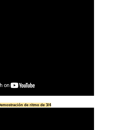
emostración de ritmo de 3/4