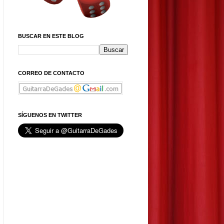
BUSCAR EN ESTE BLOG
CORREO DE CONTACTO
SÍGUENOS EN TWITTER