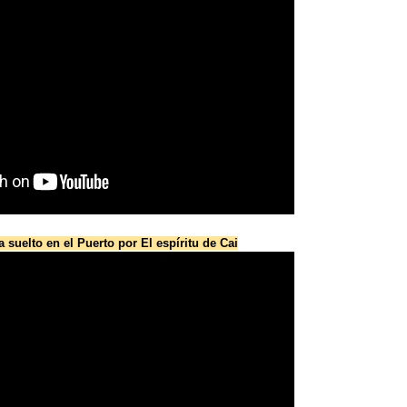
suelto en el Puerto por El espíritu de Cai