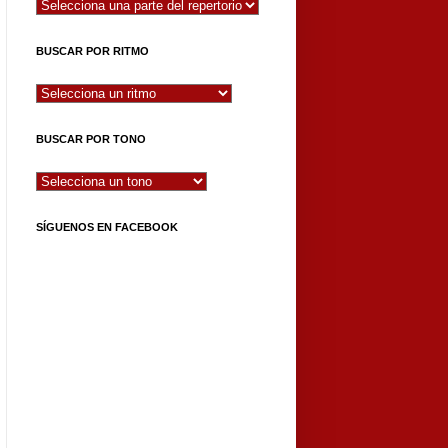
BUSCAR POR RITMO
BUSCAR POR TONO
SÍGUENOS EN FACEBOOK