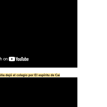
ña dejó el colegio por El espíritu de Cai