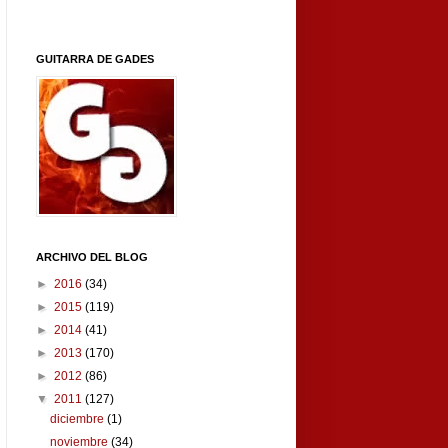
GUITARRA DE GADES
ARCHIVO DEL BLOG
►
2016
(34)
►
2015
(119)
►
2014
(41)
►
2013
(170)
►
2012
(86)
▼
2011
(127)
diciembre
(1)
noviembre
(34)