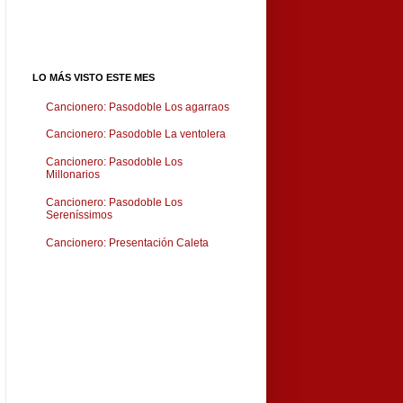
LO MÁS VISTO ESTE MES
Cancionero: Pasodoble Los agarraos
Cancionero: Pasodoble La ventolera
Cancionero: Pasodoble Los
Millonarios
Cancionero: Pasodoble Los
Sereníssimos
Cancionero: Presentación Caleta