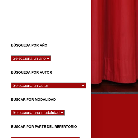
BÚSQUEDA POR AÑO
BÚSQUEDA POR AUTOR
BUSCAR POR MODALIDAD
BUSCAR POR PARTE DEL REPERTORIO