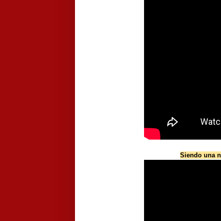
Siendo una ni