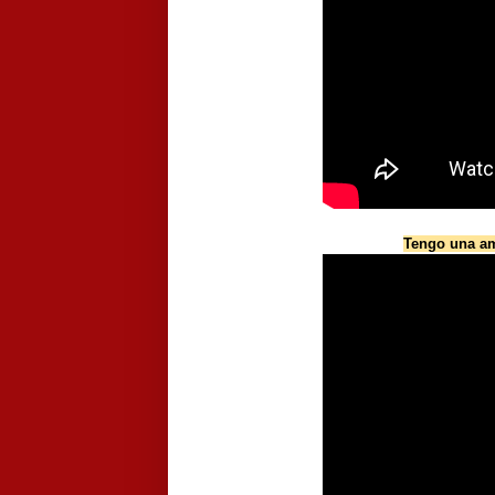
Tengo una ami