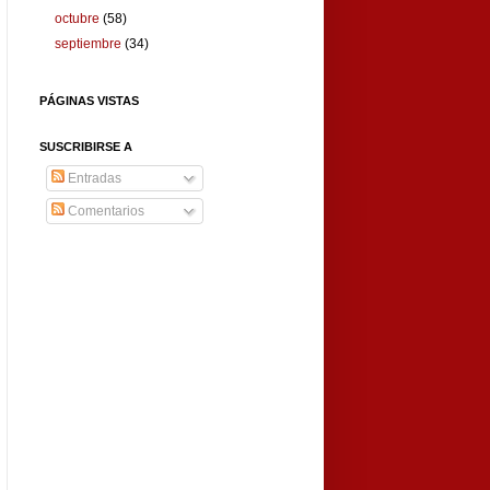
octubre
(58)
septiembre
(34)
PÁGINAS VISTAS
SUSCRIBIRSE A
Entradas
Comentarios