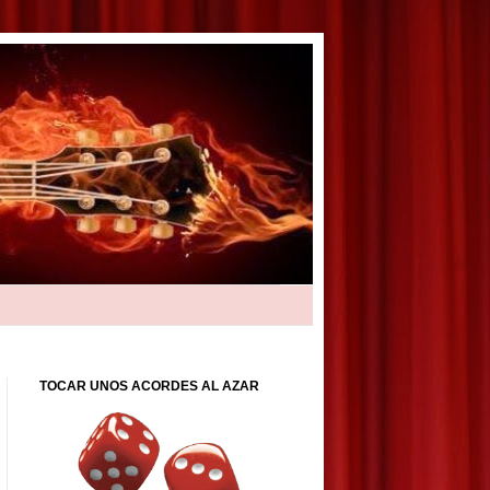
TOCAR UNOS ACORDES AL AZAR