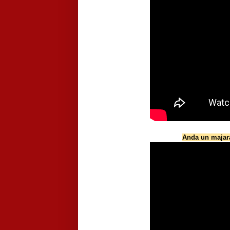
Anda un majara 