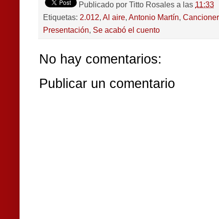
Publicado por
Titto Rosales
a las
11:33
Etiquetas:
2.012
,
Al aire
,
Antonio Martín
,
Cancione
Presentación
,
Se acabó el cuento
No hay comentarios:
Publicar un comentario