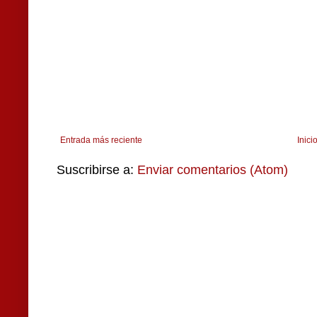
Entrada más reciente
Inici
Suscribirse a:
Enviar comentarios (Atom)