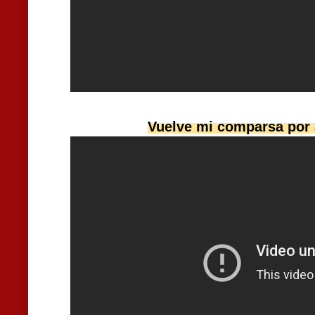
Vuelve mi comparsa por 