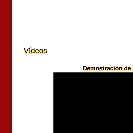
Vídeos
Demostración de 