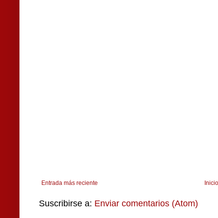
Entrada más reciente
Inici
Suscribirse a:
Enviar comentarios (Atom)