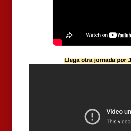
Llega otra jornada por 