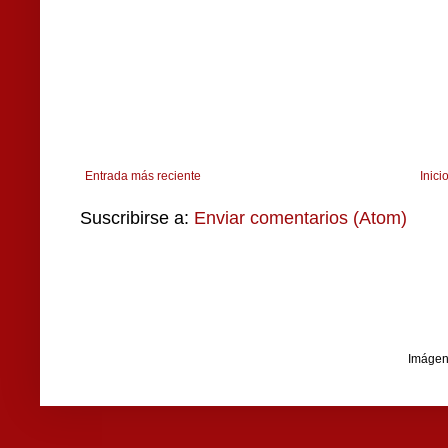
Entrada más reciente
Inici
Suscribirse a:
Enviar comentarios (Atom)
Imágen