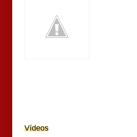
Vídeos