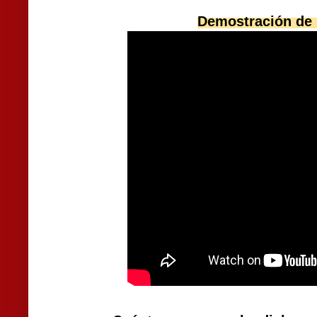
Demostración de 