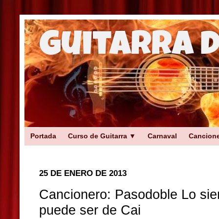
Guitarra 
Portada
Curso de Guitarra ▼
Carnaval
Cancion
25 DE ENERO DE 2013
Cancionero: Pasodoble Lo sie
puede ser de Cai