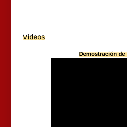
Vídeos
Demostración de 