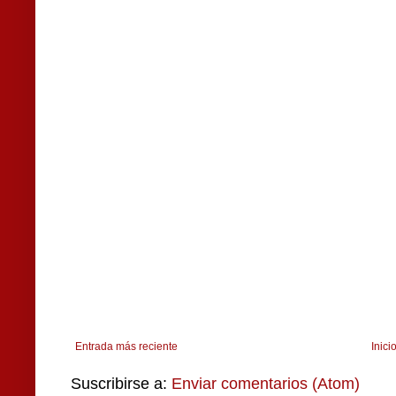
Entrada más reciente
Inici
Suscribirse a:
Enviar comentarios (Atom)