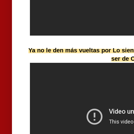
Ya no le den más vueltas por Lo sie
ser de 