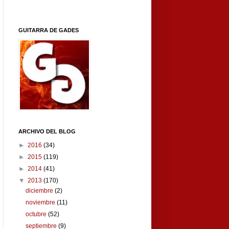
GUITARRA DE GADES
ARCHIVO DEL BLOG
►
2016
(34)
►
2015
(119)
►
2014
(41)
▼
2013
(170)
diciembre
(2)
noviembre
(11)
octubre
(52)
septiembre
(9)