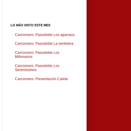
LO MÁS VISTO ESTE MES
Cancionero: Pasodoble Los agarraos
Cancionero: Pasodoble La ventolera
Cancionero: Pasodoble Los
Millonarios
Cancionero: Pasodoble Los
Sereníssimos
Cancionero: Presentación Caleta