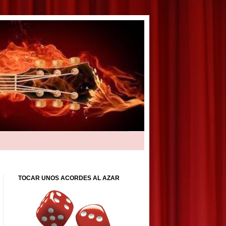
TOCAR UNOS ACORDES AL AZAR