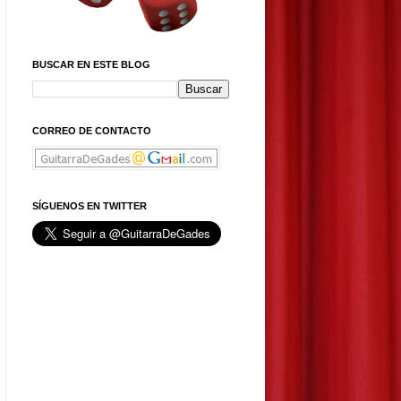
BUSCAR EN ESTE BLOG
CORREO DE CONTACTO
SÍGUENOS EN TWITTER