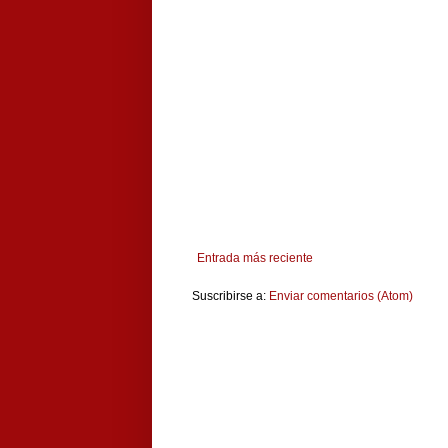
Entrada más reciente
Suscribirse a:
Enviar comentarios (Atom)