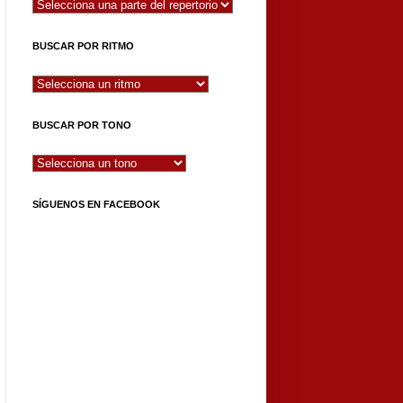
BUSCAR POR RITMO
BUSCAR POR TONO
SÍGUENOS EN FACEBOOK