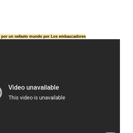
ar por un nefasto mundo por Los embaucadores