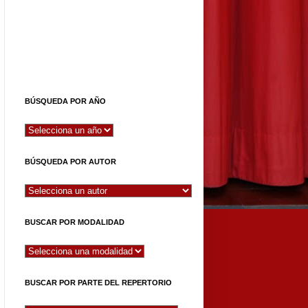
BÚSQUEDA POR AÑO
BÚSQUEDA POR AUTOR
BUSCAR POR MODALIDAD
BUSCAR POR PARTE DEL REPERTORIO