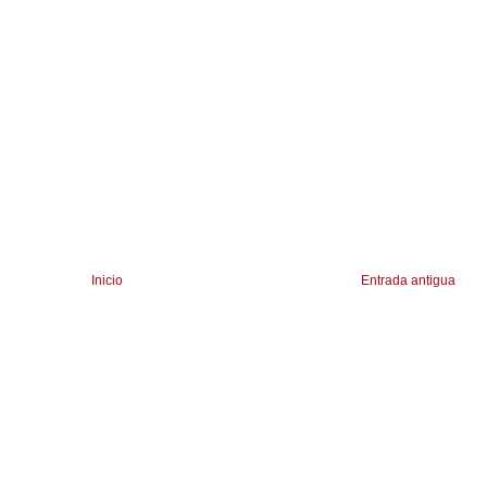
Inicio
Entrada antigua