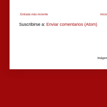
Entrada más reciente
Inici
Suscribirse a:
Enviar comentarios (Atom)
Imágen