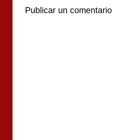
Publicar un comentario