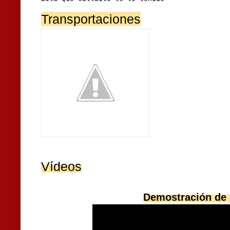
Transportaciones
Vídeos
Demostración de 