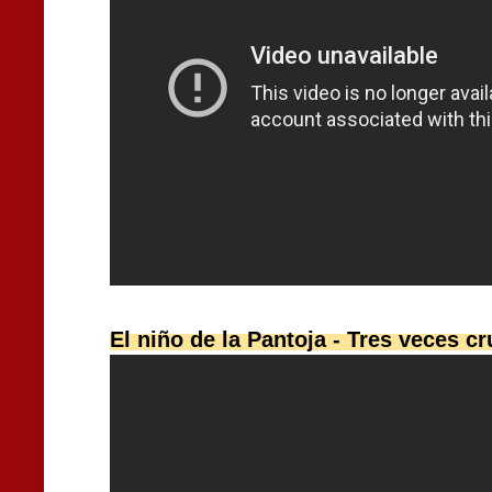
El niño de la Pantoja - Tres veces c