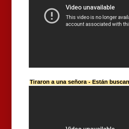
Tiraron a una señora - Están buscan