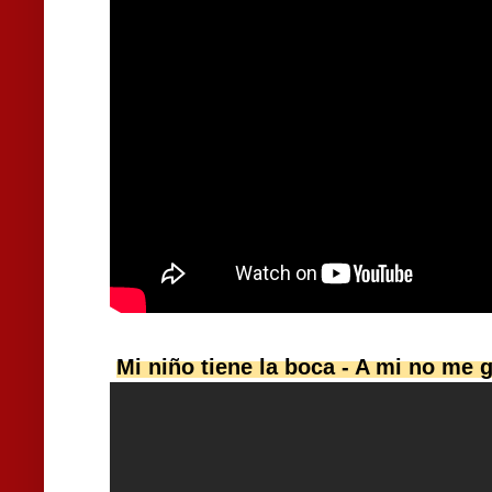
Mi niño tiene la boca - A mi no me g