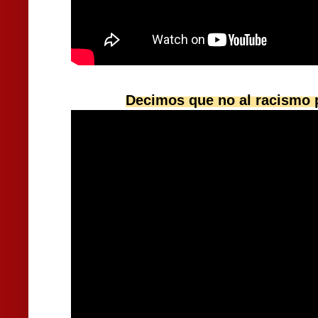
Decimos que no al racismo 