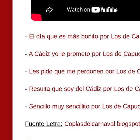
-
El día que es más bonito por Los de C
-
A Cádiz yo le prometo por Los de Capu
-
Les pido que me perdonen por Los de 
-
Resulta que soy del Cádiz por Los de 
-
Sencillo muy sencillito por Los de Capu
Fuente Letra:
Coplasdelcarnaval.blogspo