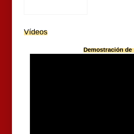
Vídeos
Demostración de 