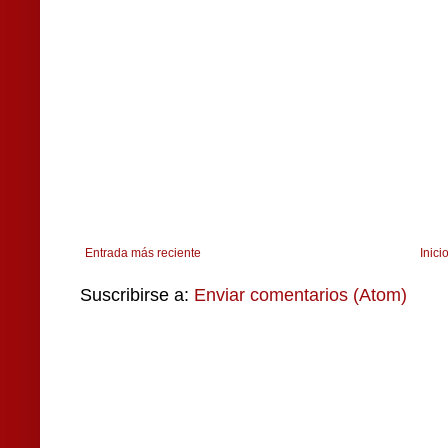
Entrada más reciente
Inici
Suscribirse a:
Enviar comentarios (Atom)