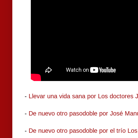
-
Llevar una vida sana por Los doctores J
-
De nuevo otro pasodoble por José Manu
-
De nuevo otro pasodoble por el trío Los