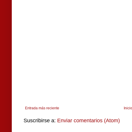
Entrada más reciente
Inici
Suscribirse a:
Enviar comentarios (Atom)