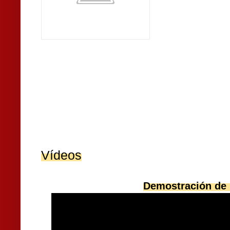
Vídeos
Demostración de 