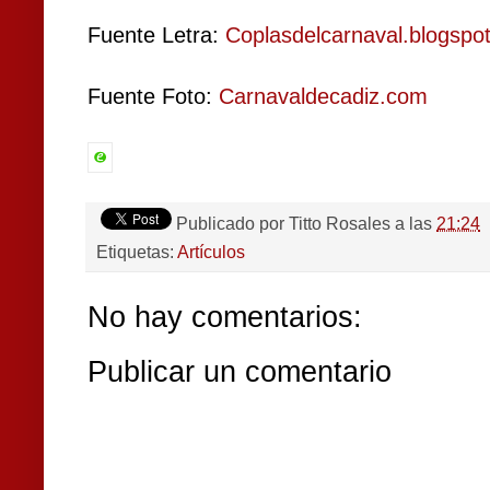
Fuente Letra:
Coplasdelcarnaval.blogspo
Fuente Foto:
Carnavaldecadiz.com
Publicado por
Titto Rosales
a las
21:24
Etiquetas:
Artículos
No hay comentarios:
Publicar un comentario