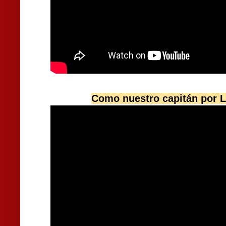
Como nuestro capitán por 