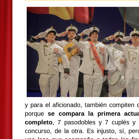
y para el aficionado, también compiten c
porque
se compara la primera actua
completo
, 7 pasodobles y 7 cuplés y 
concurso, de la otra. Es injusto, sí, pe