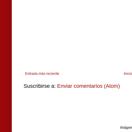
Entrada más reciente
Inici
Suscribirse a:
Enviar comentarios (Atom)
Imágen