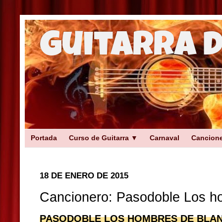
Guitarra 
Portada
Curso de Guitarra ▼
Carnaval
Cancion
18 DE ENERO DE 2015
Cancionero: Pasodoble Los h
PASODOBLE LOS HOMBRES DE BLA