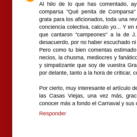
Al hilo de lo que has comentado, ay
comparsa "Qué penita de Comparsa"
grata para los aficionados, toda una re
conciencia colectiva, calculo yo... Y en r
que cantaron "campeones" a la de J.
desacuerdo, por no haber escuchado ni 
Pero como tu bien comentas estimado T
necios, la chusma, mediocres y fanátic
y simpatizante que soy de vuestra Gra
por delante, tanto a la hora de criticar, 
Por cierto, muy interesante el artículo d
las Casas Viejas, una vez más, grac
conocer más a fondo el Carnaval y sus 
Responder