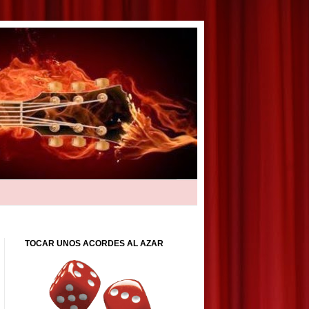
TOCAR UNOS ACORDES AL AZAR