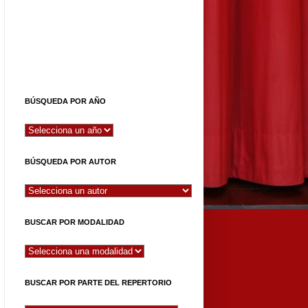
BÚSQUEDA POR AÑO
BÚSQUEDA POR AUTOR
BUSCAR POR MODALIDAD
BUSCAR POR PARTE DEL REPERTORIO