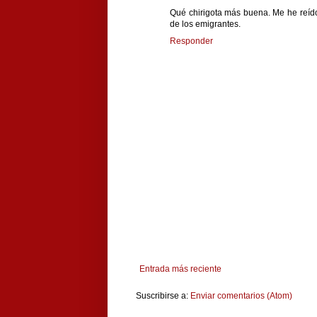
Qué chirigota más buena. Me he reíd
de los emigrantes.
Responder
Entrada más reciente
Suscribirse a:
Enviar comentarios (Atom)