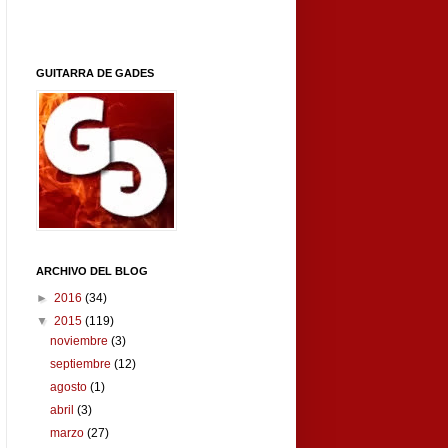
GUITARRA DE GADES
ARCHIVO DEL BLOG
►
2016
(34)
▼
2015
(119)
noviembre
(3)
septiembre
(12)
agosto
(1)
abril
(3)
marzo
(27)