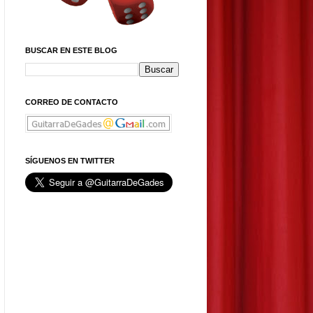
BUSCAR EN ESTE BLOG
CORREO DE CONTACTO
SÍGUENOS EN TWITTER