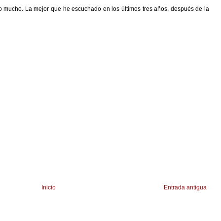
o mucho. La mejor que he escuchado en los últimos tres años, después de la
Inicio
Entrada antigua