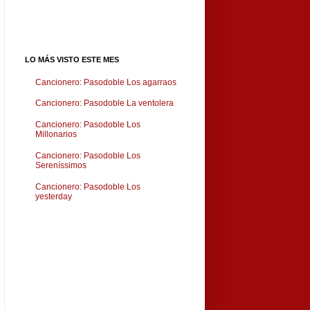
LO MÁS VISTO ESTE MES
Cancionero: Pasodoble Los agarraos
Cancionero: Pasodoble La ventolera
Cancionero: Pasodoble Los
Millonarios
Cancionero: Pasodoble Los
Sereníssimos
Cancionero: Pasodoble Los
yesterday