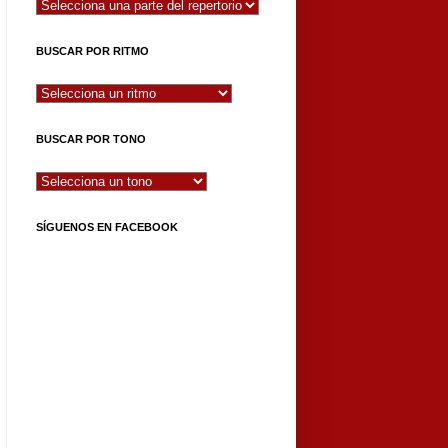
BUSCAR POR RITMO
BUSCAR POR TONO
SÍGUENOS EN FACEBOOK