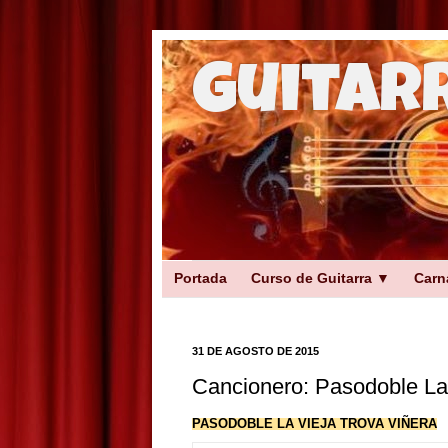
Guitar
Portada
Curso de Guitarra ▼
Carn
31 DE AGOSTO DE 2015
Cancionero: Pasodoble La 
PASODOBLE LA VIEJA TROVA VIÑERA