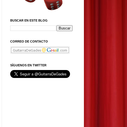
BUSCAR EN ESTE BLOG
CORREO DE CONTACTO
SÍGUENOS EN TWITTER