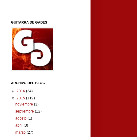
GUITARRA DE GADES
ARCHIVO DEL BLOG
►
2016
(34)
▼
2015
(119)
noviembre
(3)
septiembre
(12)
agosto
(1)
abril
(3)
marzo
(27)