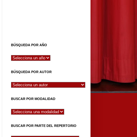
BÚSQUEDA POR AÑO
BÚSQUEDA POR AUTOR
BUSCAR POR MODALIDAD
BUSCAR POR PARTE DEL REPERTORIO