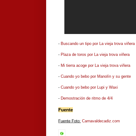
-
Buscando un tipo por La vieja trova viñera
-
Plaza de toros por La vieja trova viñera
-
Mi tierra acoge por La vieja trova viñera
-
Cuando yo bebo por Manolín y su gente
-
Cuando yo bebo por Lupi y Waxi
-
Demostración de ritmo de 4/4
Fuente
Fuente Foto:
Carnavaldecadiz.com