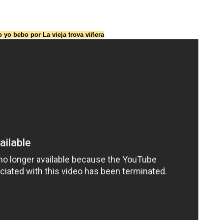
 yo bebo por La vieja trova viñera