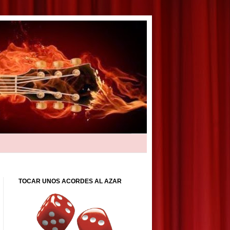
TOCAR UNOS ACORDES AL AZAR