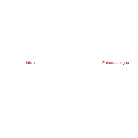
Inicio
Entrada antigua