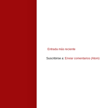
Entrada más reciente
Suscribirse a:
Enviar comentarios (Atom)