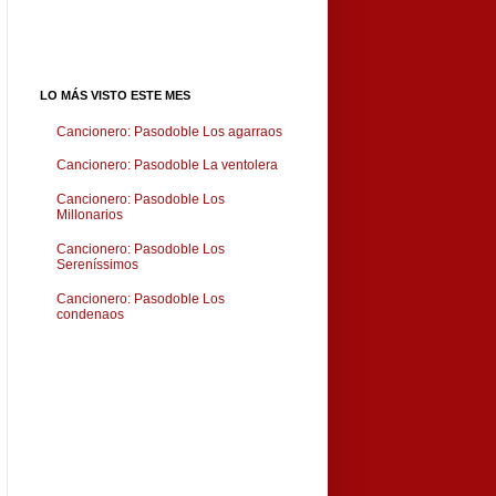
LO MÁS VISTO ESTE MES
Cancionero: Pasodoble Los agarraos
Cancionero: Pasodoble La ventolera
Cancionero: Pasodoble Los
Millonarios
Cancionero: Pasodoble Los
Sereníssimos
Cancionero: Pasodoble Los
condenaos