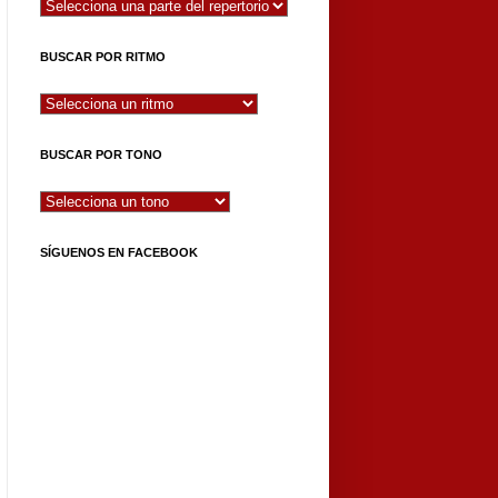
BUSCAR POR RITMO
BUSCAR POR TONO
SÍGUENOS EN FACEBOOK