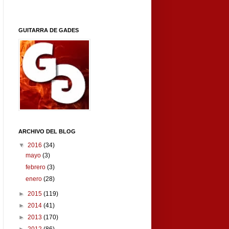
GUITARRA DE GADES
ARCHIVO DEL BLOG
▼
2016
(34)
mayo
(3)
febrero
(3)
enero
(28)
►
2015
(119)
►
2014
(41)
►
2013
(170)