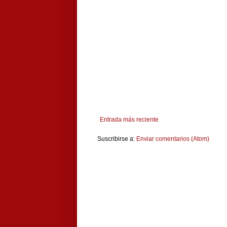
Entrada más reciente
Suscribirse a:
Enviar comentarios (Atom)