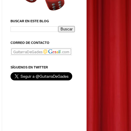
BUSCAR EN ESTE BLOG
CORREO DE CONTACTO
SÍGUENOS EN TWITTER