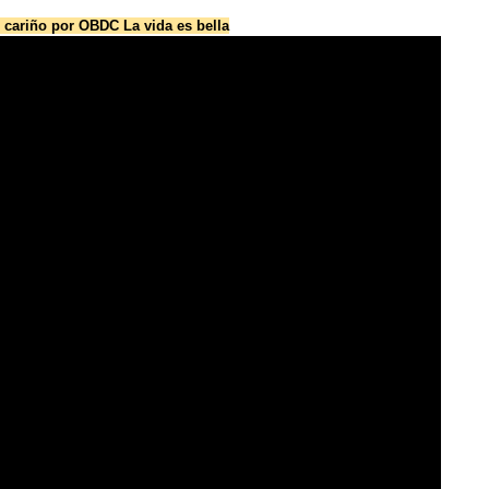
cariño por OBDC La vida es bella