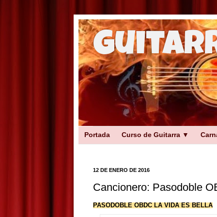
Guitar
Portada
Curso de Guitarra ▼
Carn
12 DE ENERO DE 2016
Cancionero: Pasodoble OB
PASODOBLE OBDC LA VIDA ES BELLA