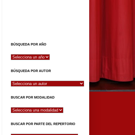
BÚSQUEDA POR AÑO
BÚSQUEDA POR AUTOR
BUSCAR POR MODALIDAD
BUSCAR POR PARTE DEL REPERTORIO