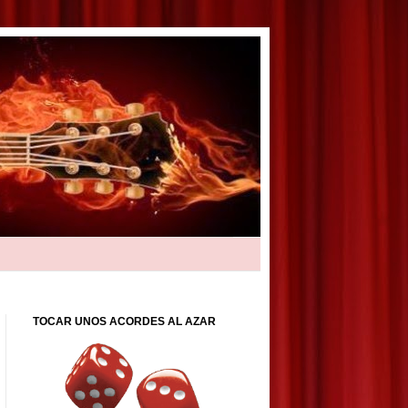
TOCAR UNOS ACORDES AL AZAR