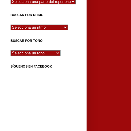
BUSCAR POR RITMO
BUSCAR POR TONO
SÍGUENOS EN FACEBOOK