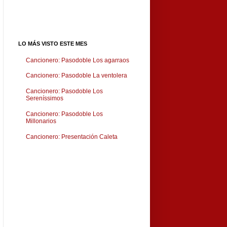
LO MÁS VISTO ESTE MES
Cancionero: Pasodoble Los agarraos
Cancionero: Pasodoble La ventolera
Cancionero: Pasodoble Los
Sereníssimos
Cancionero: Pasodoble Los
Millonarios
Cancionero: Presentación Caleta